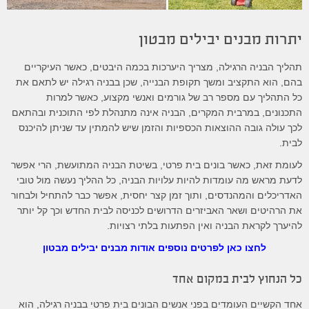
יתרות מבנים יבילים מבטון
תהליך הבניה הרגילה, מצריך היערכות בכמה היבטים, כאשר העיקריים
בהם, הוא התקציב ומשך תקופת הבנייה, שכן בבניה רגילה יש לתאם את
כל התהליך עם מספר רב של גורמים ואנשי מקצוע, כאשר למרות
התכנונים, במרבית המקרים, הבניה אינה מתנהלת לפי התוכנית ובהתאם
לכך עולה גובה ההוצאות הכספיות והזמן שיש להמתין עד שניתן להיכנס
לבית.
לעומת זאת, כאשר בונים בית פרטי, בשיטת הבניה המתועשת, הרי אפשר
לדעת מראש מה עומדות להיות עלויות הבניה, כל ההליך נעשה מול טובי
האדריכלים והמהנדסים, ותוך זמן קצר יחסית, אפשר כבר להתחיל ולבחור
את הרהיטים ושאר האביזרים הדרושים לכניסה לבית החדש וכך קל יותר
להיערך לקראת הבניה ואין הפתעות בלתי רצויות.
לחצו כאן לפרטים נוספים אודות מבנים יבילים מבטון
כל הנחוץ לבית במקום אחד
אחד הקשיים העומדים בפני אנשים הבונים בית פרטי בבניה רגילה, הוא